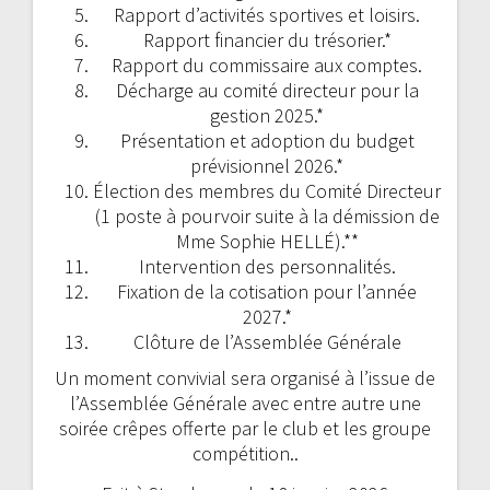
Rapport d’activités sportives et loisirs.
Rapport financier du trésorier.*
Rapport du commissaire aux comptes.
Décharge au comité directeur pour la
gestion 2025.*
Présentation et adoption du budget
prévisionnel 2026.*
Élection des membres du Comité Directeur
(1 poste à pourvoir suite à la démission de
Mme Sophie HELLÉ).**
Intervention des personnalités.
Fixation de la cotisation pour l’année
2027.*
Clôture de l’Assemblée Générale
Un moment convivial sera organisé à l’issue de
l’Assemblée Générale avec entre autre une
soirée crêpes offerte par le club et les groupe
compétition..