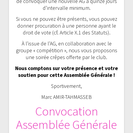
de convoquer une nouvelle AG à quinze jours
d’intervalle minimum.
Si vous ne pouvez être présents, vous pouvez
donner procuration à une personne ayant le
droit de vote (cf. Article X.1 des Statuts).
À l’issue de l’AG, en collaboration avec le
groupe « compétition », nous vous proposons
une soirée crêpes offerte par le club.
Nous comptons sur votre présence et votre
soutien pour cette Assemblée Générale !
Sportivement,
Marc AMIR-TAHMASSEB
Convocation
Assemblée Générale