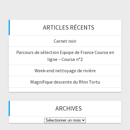
ARTICLES RÉCENTS
Carnet noir
Parcours de sélection Equipe de France Course en
ligne – Course n°2
Week-end nettoyage de rivière
Magnifique descente du Rhin Tortu
ARCHIVES
Archives