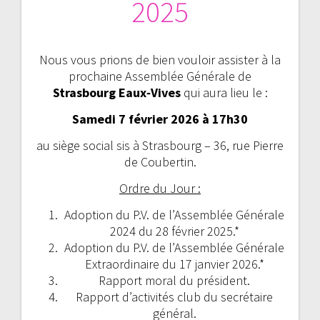
2025
Nous vous prions de bien vouloir assister à la
prochaine Assemblée Générale de
Strasbourg Eaux‑Vives
qui aura lieu le :
Samedi 7
février
2026 à 17h
3
0
au siège social sis à Strasbourg – 36, rue Pierre
de Coubertin.
Ordre du Jour :
Adoption du P.V. de l’Assemblée Générale
2024 du 28 février 2025.*
Adoption du P.V. de l’Assemblée Générale
Extraordinaire du 17 janvier 2026.*
Rapport moral du président.
Rapport d’activités club du secrétaire
général.