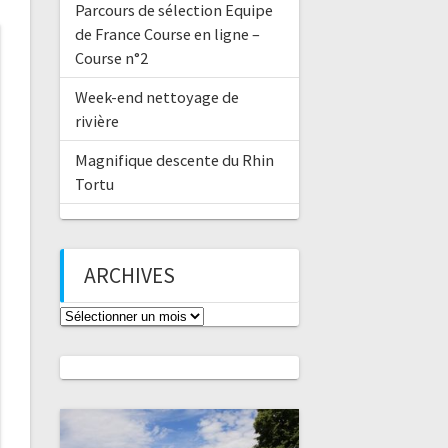
Parcours de sélection Equipe
de France Course en ligne –
Course n°2
Week-end nettoyage de
rivière
Magnifique descente du Rhin
Tortu
ARCHIVES
Archives