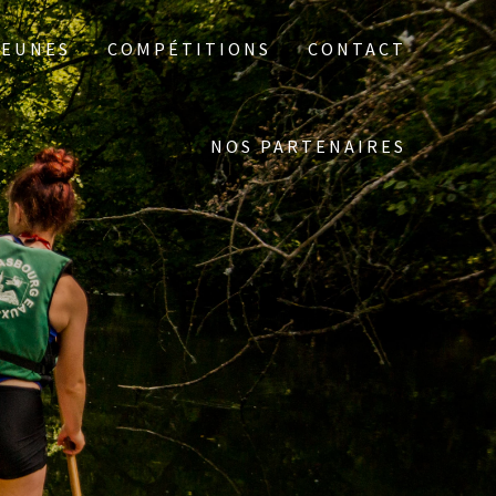
JEUNES
COMPÉTITIONS
CONTACT
NOS PARTENAIRES