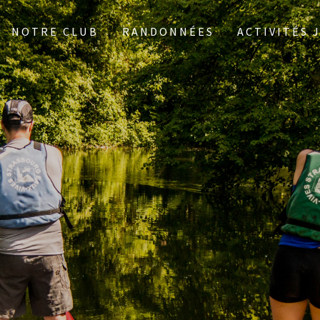
NOTRE CLUB
RANDONNÉES
ACTIVITÉS 