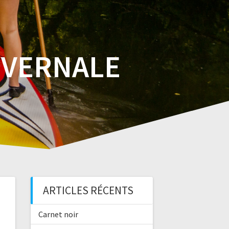
IVERNALE
ARTICLES RÉCENTS
Carnet noir