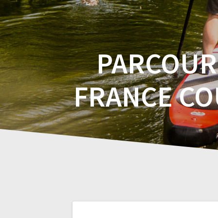
PARCOURS
FRANCE CO