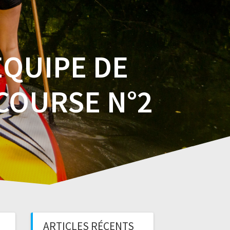
EQUIPE DE
COURSE N°2
ARTICLES RÉCENTS