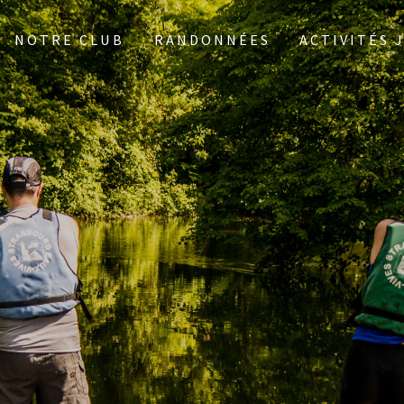
NOTRE CLUB
RANDONNÉES
ACTIVITÉS 