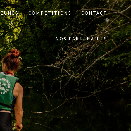
JEUNES
COMPÉTITIONS
CONTACT
NOS PARTENAIRES