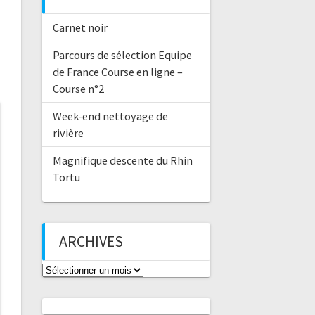
Carnet noir
Parcours de sélection Equipe
de France Course en ligne –
Course n°2
Week-end nettoyage de
rivière
Magnifique descente du Rhin
Tortu
ARCHIVES
Archives