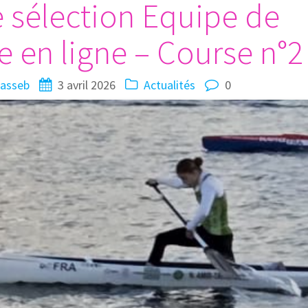
 sélection Equipe de
 en ligne – Course n°2
asseb
3 avril 2026
Actualités
0