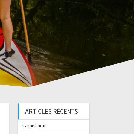
ARTICLES RÉCENTS
Carnet noir