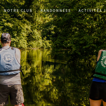
NOTRE CLUB
RANDONNÉES
ACTIVITÉS 