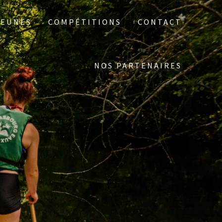
JEUNES
COMPÉTITIONS
CONTACT
NOS PARTENAIRES