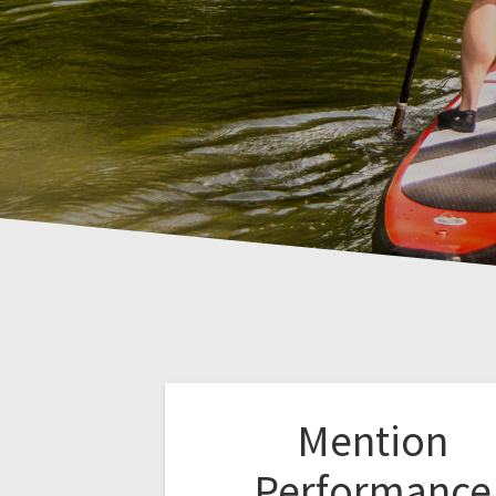
Mention
Performance