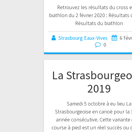
Retrouvez les résultats du cross 
biathlon du 2 février 2020 : Résultats
Résultats du biathlon
Strasbourg Eaux-Vives
6 fév
0
La Strasbourgeo
2019
Samedi 5 octobre à eu lieu La
Strasbourgeoise en canoë pour la
année consécutive. Cette variante 
course à pied est un réel succès ou