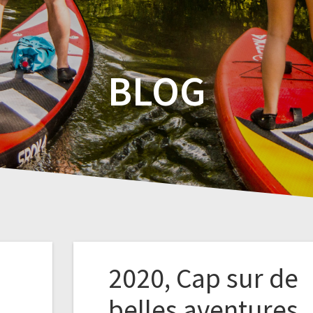
BLOG
2020, Cap sur de
belles aventures