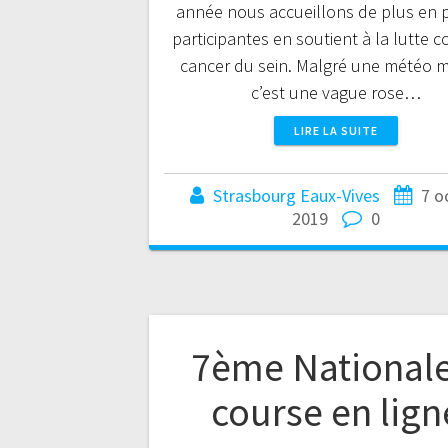
année nous accueillons de plus en 
participantes en soutient à la lutte c
cancer du sein. Malgré une météo mi
c’est une vague rose…
LIRE LA SUITE
Strasbourg Eaux-Vives
7 o
2019
0
7ème Nationale
course en lign