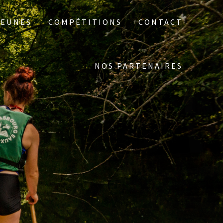
JEUNES
COMPÉTITIONS
CONTACT
NOS PARTENAIRES