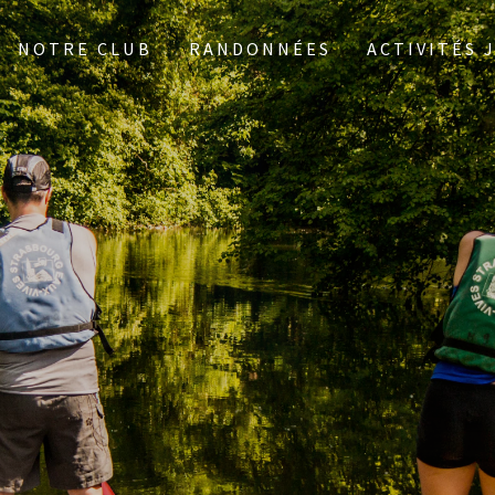
NOTRE CLUB
RANDONNÉES
ACTIVITÉS 