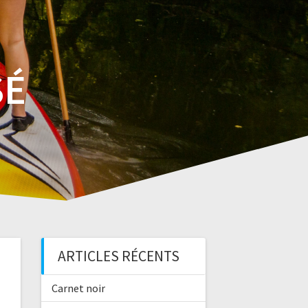
SÉ
ARTICLES RÉCENTS
Carnet noir