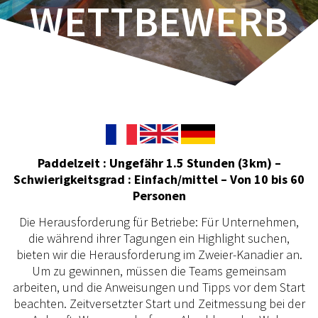
WETTBEWERB
Paddelzeit : Ungefähr 1.5 Stunden (3km) –
Schwierigkeitsgrad : Einfach/mittel – Von 10 bis 60
Personen
Die Herausforderung für Betriebe: Für Unternehmen,
die während ihrer Tagungen ein Highlight suchen,
bieten wir die Herausforderung im Zweier-Kanadier an.
Um zu gewinnen, müssen die Teams gemeinsam
arbeiten, und die Anweisungen und Tipps vor dem Start
beachten. Zeitversetzter Start und Zeitmessung bei der