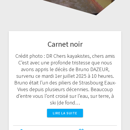
Carnet noir
Crédit photo : DR Chers kayakistes, chers amis
C’est avec une profonde tristesse que nous
avons appris le décès de Bruno DAZEUR,
survenu ce mardi 1er juillet 2025 à 10 heures.
Bruno était l’un des piliers de Strasbourg Eaux-
Vives depuis plusieurs décennies. Beaucoup
d’entre vous l’ont croisé sur l’eau, sur terre, à
ski (de fond…
LIRE LA SUITE