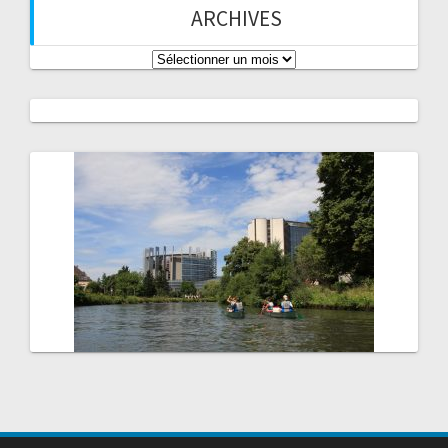
ARCHIVES
Archives