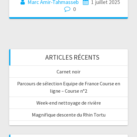
Marc Amir-Tahmasseb
1 juillet 2025
0
ARTICLES RÉCENTS
Carnet noir
Parcours de sélection Equipe de France Course en
ligne – Course n°2
Week-end nettoyage de rivière
Magnifique descente du Rhin Tortu