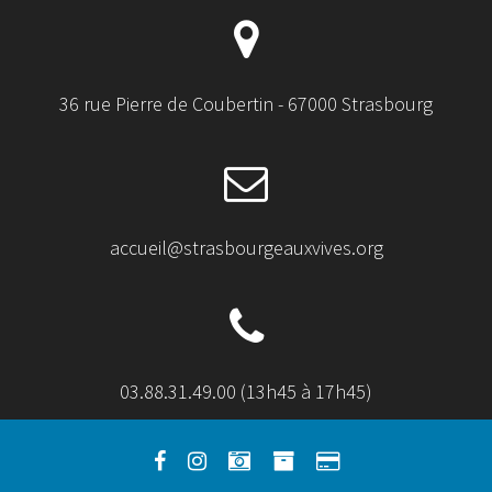
36 rue Pierre de Coubertin - 67000 Strasbourg
accueil@strasbourgeauxvives.org
03.88.31.49.00 (13h45 à 17h45)